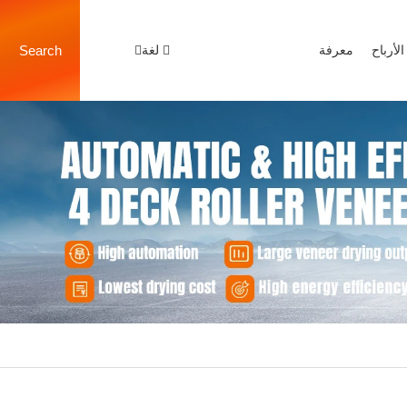
الأرباح
معرفة
لغة
Search