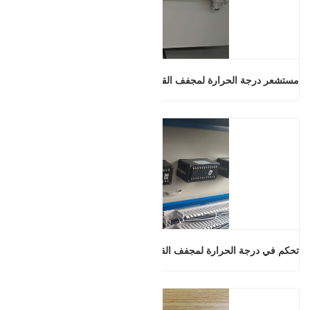
مستشعر درجة الحرارة لمجفف القشرة
تحكم في درجة الحرارة لمجفف القشرة