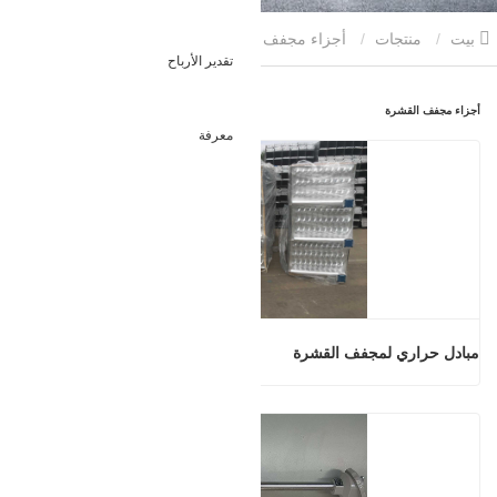
بيت
منتجات
أجزاء مجفف القشرة
تقدير الأرباح
أجزاء مجفف القشرة
معرفة
مبادل حراري لمجفف القشرة