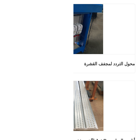
محول التردد لمجفف القشرة