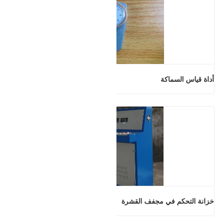
أداة قياس السماكة
خزانة التحكم في مجفف القشرة