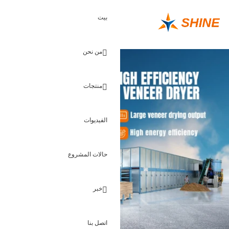
تقدير الأرباح
بيت
معرفة
من نحن
منتجات
الفيديوات
حالات المشروع
خبر
اتصل بنا