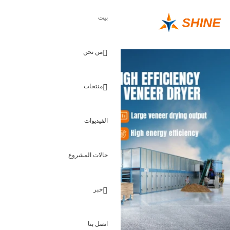
تقدير الأرباح
بيت
معرفة
من نحن
منتجات
الفيديوات
حالات المشروع
خبر
اتصل بنا